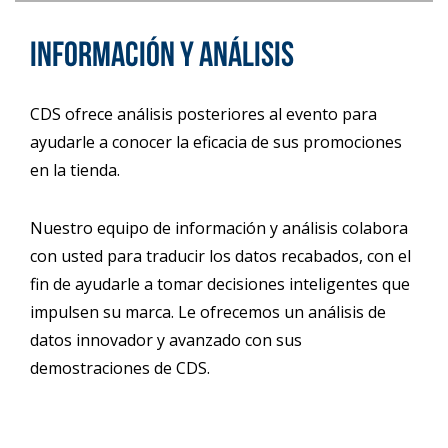
Información y análisis
CDS ofrece análisis posteriores al evento para
ayudarle a conocer la eficacia de sus promociones
en la tienda.
Nuestro equipo de información y análisis colabora
con usted para traducir los datos recabados, con el
fin de ayudarle a tomar decisiones inteligentes que
impulsen su marca. Le ofrecemos un análisis de
datos innovador y avanzado con sus
demostraciones de CDS.