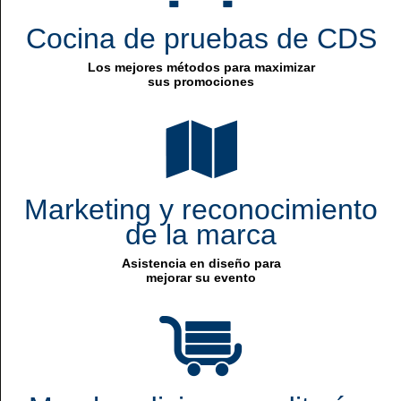
Cocina de pruebas de CDS
Los mejores métodos para maximizar
sus promociones
Marketing y reconocimiento
de la marca
Asistencia en diseño para
mejorar su evento