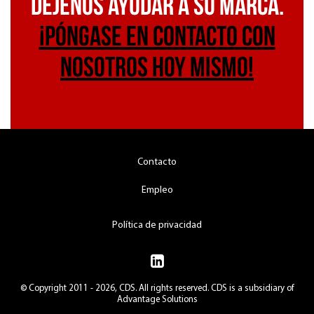
DÉJENOS AYUDAR A SU MARCA.
¡PÓNGASE EN CONTACTO CON
NOSOTROS HOY MISMO!
Contacto
Empleo
Política de privacidad
© Copyright 2011 - 2026, CDS. All rights reserved. CDS is a subsidiary of
Advantage Solutions