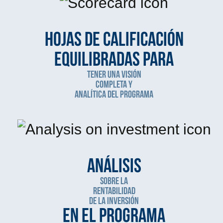
Hojas de calificación
equilibradas para
tener una visión
completa y
analítica del programa
Análisis
sobre la
rentabilidad
de la inversión
en el programa