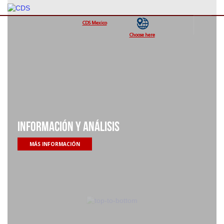
Información y análisis
MÁS INFORMACIÓN