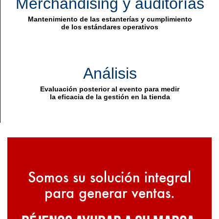
Merchandising y auditorías
Mantenimiento de las estanterías y cumplimiento
de los estándares operativos
Análisis
Evaluación posterior al evento para medir
la eficacia de la gestión en la tienda
Somos su solución integral
para generar ventas.