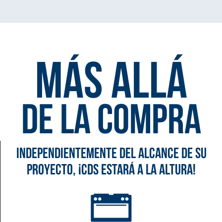
Más allá
de la compra
Independientemente del alcance de su
proyecto, ¡CDS estará a la altura!