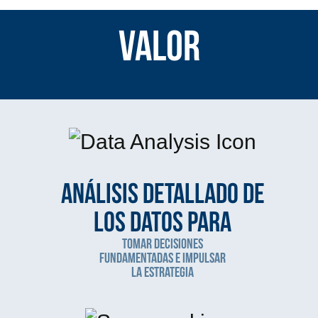
Valor
Análisis detallado de
los datos para
tomar decisiones
fundamentadas e impulsar
la estrategia